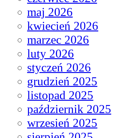
maj 2026
kwiecień 2026
marzec 2026
luty 2026
styczeń 2026
grudzień 2025
listopad 2025
październik 2025
wrzesień 2025
sierpień 2025