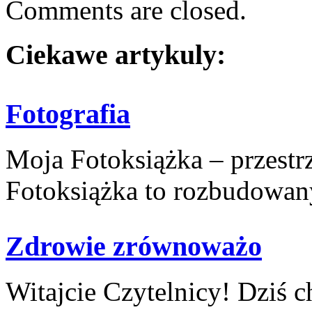
Comments are closed.
Ciekawe artykuly:
Fotografia
Moja Fotoksiążka – przest
Fotoksiążka to rozbudowany
Zdrowie zrównoważo
Witajcie Czytelnicy! Dziś c