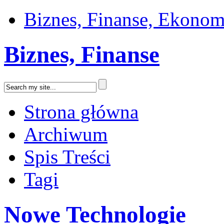
Biznes, Finanse, Ekonom
Biznes, Finanse
Strona główna
Archiwum
Spis Treści
Tagi
Nowe Technologie